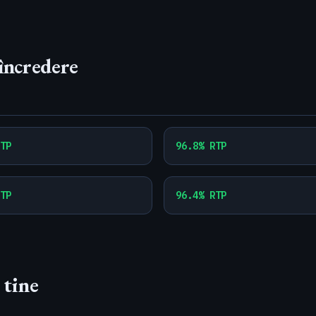
 încredere
BARCREST
urst
Action Bank
IC
PRAGMATIC PLAY
TP
96.8% RTP
ng Hot Deluxe
Might Of Ra
TP
96.4% RTP
 tine