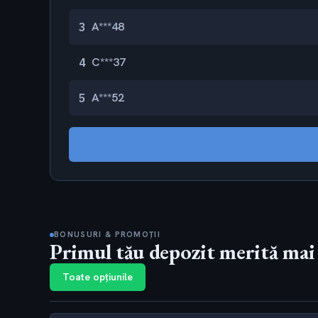
A***48
3
C***37
4
A***52
5
BONUSURI & PROMOȚII
Primul tău depozit merită mai
Toate opțiunile