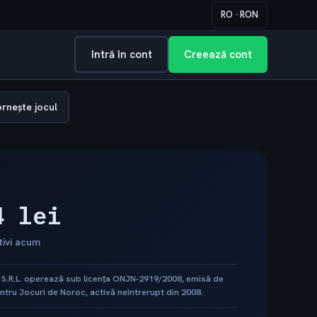
RO · RON
Intră în cont
Creează cont
rnește jocul
4
lei
tivi acum
S.R.L. operează sub licența ONJN-2919/2008, emisă de
entru Jocuri de Noroc, activă neîntrerupt din 2008.