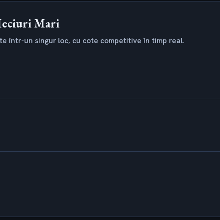
Meciuri Mari
te într-un singur loc, cu cote competitive în timp real.