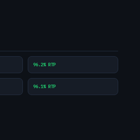
NETENT
Street Fighter Ii Netent
IGT
96.2% RTP
Da Vinci Diamonds Dual Play
96.1% RTP