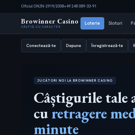
Oficiul ONJN-2919/2008
+49 248 089-33-91
Browinner Casino
Loterie
Sloturi
Pa
CÂȘTIG CU CARACTER
Conectează-te
Depune
Înregistrează-te
JUCĂTORI NOI LA BROWINNER CASINO
Câștigurile tale 
cu
retragere med
minute