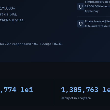
Timpul mediu de p
83.000.000 lei ach
 271.000+
Apple Pay.
at de SIQ,
fără surprize.
Toate tranzacțiile
AES, auditată de 
lei. Joc responsabil 18+. Licență ONJN-
,774
lei
1,305,763
le
Jackpot în creștere