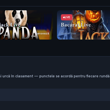
LIVE
jack Live
Bacarat Live
e
Lansează
Dealer live
i urcă în clasament — punctele se acordă pentru fiecare rundă 