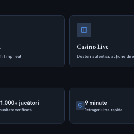
t
Casino Live
în timp real
Dealeri autentici, acțiune dir
1.000+ jucători
9 minute
unitate verificată
Retrageri ultra-rapide