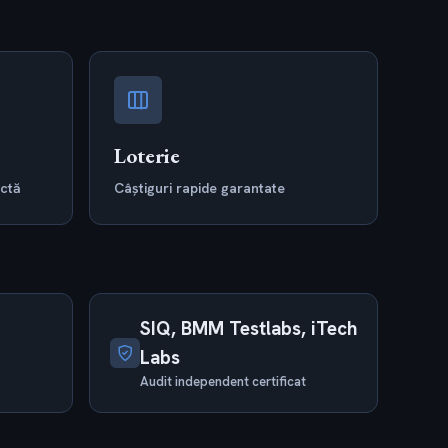
Loterie
ectă
Câștiguri rapide garantate
SIQ, BMM Testlabs, iTech
Labs
Audit independent certificat