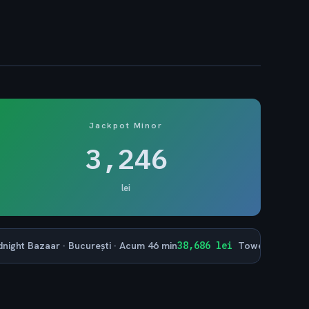
Jackpot Minor
3,246
lei
Bazaar · București · Acum 46 min
38,686 lei
Towers · Constanța · 